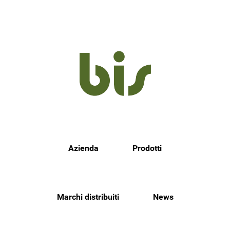
Azienda
Prodotti
Marchi distribuiti
News