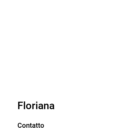
Floriana
Contatto