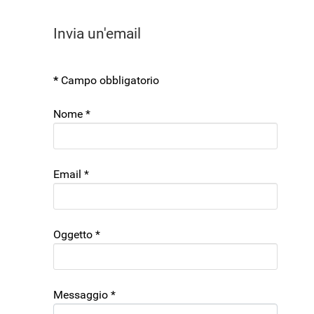
Invia un'email
*
Campo obbligatorio
Nome
*
Email
*
Oggetto
*
Messaggio
*