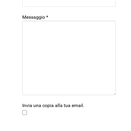
Messaggio
*
Invia una copia alla tua email.